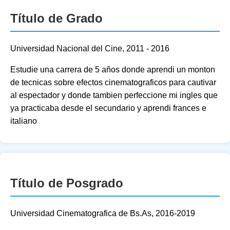
Título de Grado
Universidad Nacional del Cine, 2011 - 2016
Estudie una carrera de 5 años donde aprendi un monton
de tecnicas sobre efectos cinematograficos para cautivar
al espectador y donde tambien perfeccione mi ingles que
ya practicaba desde el secundario y aprendi frances e
italiano
Título de Posgrado
Universidad Cinematografica de Bs.As, 2016-2019