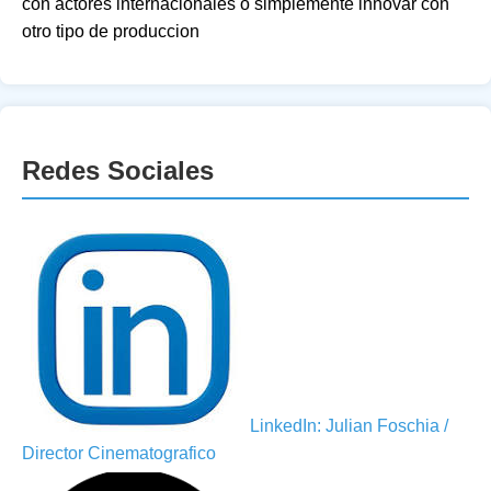
con actores internacionales o simplemente innovar con
otro tipo de produccion
Redes Sociales
LinkedIn: Julian Foschia /
Director Cinematografico