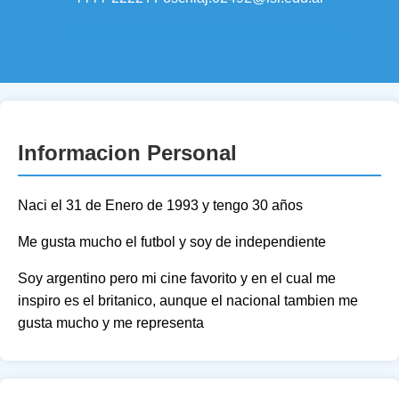
https://ar.linkedin.com/company/linkedin/jobs
Informacion Personal
Naci el 31 de Enero de 1993 y tengo 30 años
Me gusta mucho el futbol y soy de independiente
Soy argentino pero mi cine favorito y en el cual me
inspiro es el britanico, aunque el nacional tambien me
gusta mucho y me representa