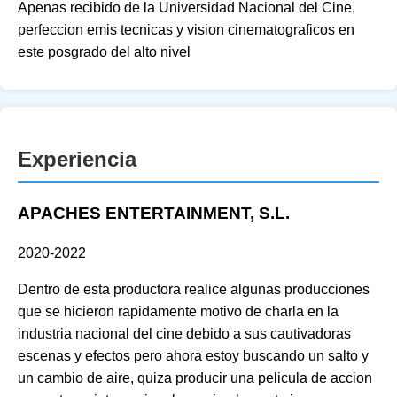
Apenas recibido de la Universidad Nacional del Cine,
perfeccion emis tecnicas y vision cinematograficos en
este posgrado del alto nivel
Experiencia
APACHES ENTERTAINMENT, S.L.
2020-2022
Dentro de esta productora realice algunas producciones
que se hicieron rapidamente motivo de charla en la
industria nacional del cine debido a sus cautivadoras
escenas y efectos pero ahora estoy buscando un salto y
un cambio de aire, quiza producir una pelicula de accion